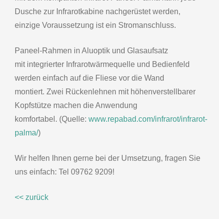
Dusche zur Infrarotkabine nachgerüstet werden,
einzige Voraussetzung ist ein Stromanschluss.
Paneel-Rahmen in Aluoptik und Glasaufsatz
mit integrierter Infrarotwärmequelle und Bedienfeld
werden einfach auf die Fliese vor die Wand
montiert. Zwei Rückenlehnen mit höhenverstellbarer
Kopfstütze machen die Anwendung
komfortabel. (Quelle:
www.repabad.com/infrarot/infrarot-
palma/
)
Wir helfen Ihnen gerne bei der Umsetzung, fragen Sie
uns einfach: Tel 09762 9209!
<< zurück