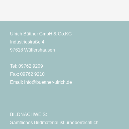
Ulrich Büttner GmbH & Co.KG
Industriestraße 4
97618 Wülfershausen
Tel:
09762 9209
Fax: 09762 9210
Email:
info@buettner-ulrich.de
BILDNACHWEIS:
Sämtliches Bildmaterial ist urheberrechtlich