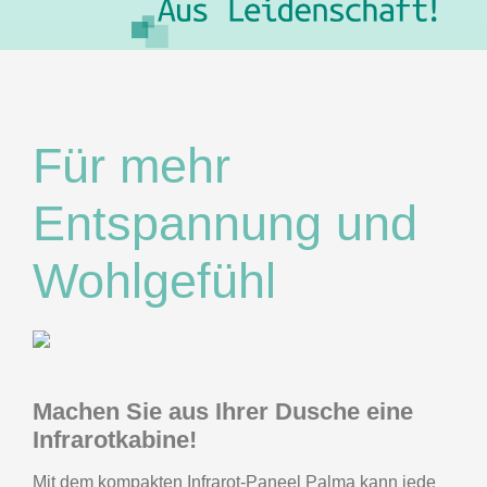
Für mehr
Entspannung und
Wohlgefühl
Machen Sie aus Ihrer Dusche eine
Infrarotkabine!
Mit dem kompakten Infrarot-Paneel Palma kann jede